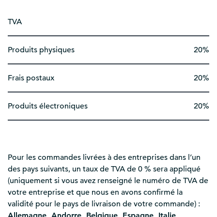
TVA
Produits physiques
20%
Frais postaux
20%
Produits électroniques
20%
Pour les commandes livrées à des entreprises dans l’un
des pays suivants, un taux de TVA de 0 % sera appliqué
(uniquement si vous avez renseigné le numéro de TVA de
votre entreprise et que nous en avons confirmé la
validité pour le pays de livraison de votre commande) :
Allemagne, Andorre, Belgique, Espagne, Italie,