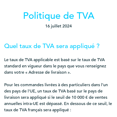
Politique de TVA
16 juillet 2024
Quel taux de TVA sera appliqué ?
Le taux de TVA applicable est basé sur le taux de TVA
standard en vigueur dans le pays que vous renseignez
dans votre « Adresse de livraison ».
Pour les commandes livrées à des particuliers dans l’un
des pays de l'UE, un taux de TVA basé sur le pays de
livraison sera appliqué si le seuil de 10 000 € de ventes
annuelles intra-UE est dépassé. En dessous de ce seuil, le
taux de TVA français sera appliqué :