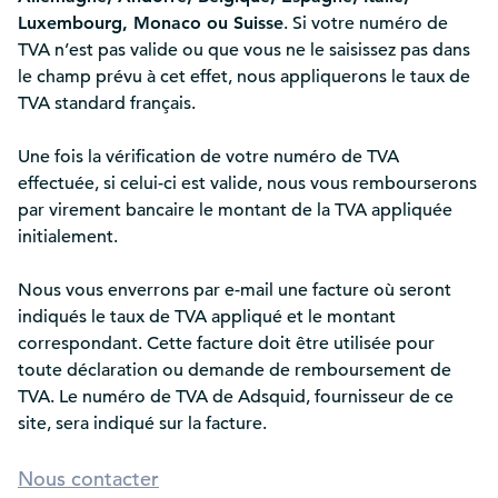
Luxembourg, Monaco ou Suisse
. Si votre numéro de
TVA n’est pas valide ou que vous ne le saisissez pas dans
le champ prévu à cet effet, nous appliquerons le taux de
TVA standard français.
Une fois la vérification de votre numéro de TVA
effectuée, si celui-ci est valide, nous vous rembourserons
par virement bancaire le montant de la TVA appliquée
initialement.
Nous vous enverrons par e-mail une facture où seront
indiqués le taux de TVA appliqué et le montant
correspondant. Cette facture doit être utilisée pour
toute déclaration ou demande de remboursement de
TVA. Le numéro de TVA de Adsquid, fournisseur de ce
site, sera indiqué sur la facture.
Nous contacter